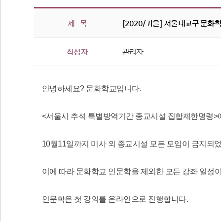
제 목
[2020/가을] 서울대교구 문화
작성자
관리자
안녕하세요? 문화학교입니다.
<서울시 추석 특별방역기간 종교시설 집합제한명령>에
10월11일까지 미사 외 종교시설 모든 모임이 금지되었
이에 따라 문화학교 인문학을 제외한 모든 강좌 일정
인문학은 첫 강의를 온라인으로 진행합니다.