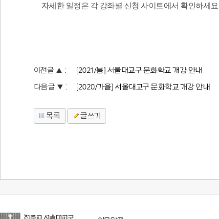
자세한 일정은 각 강좌별 신청 사이트에서 확인하세요
이전글 ▲ :
[2021/봄] 서울대교구 문화학교 개강 안내
다음글 ▼ :
[2020/가을] 서울대교구 문화학교 개강 안내
목록
글쓰기