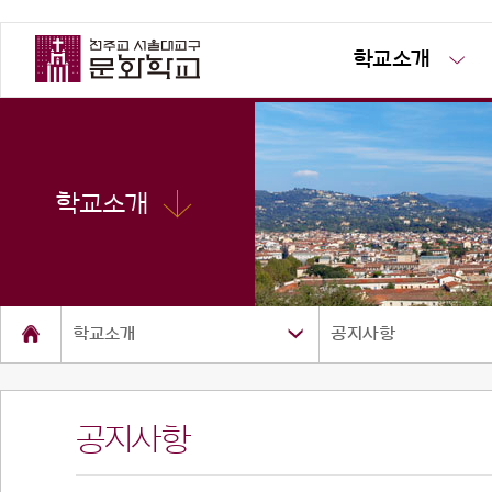
학교소개
학교소개
학교소개
공지사항
공지사항