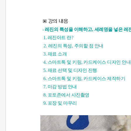
▣
강의 내용
- 레진의 특성을 이해하고
,
세례명을 넣은 레진
1. 레진아트 란
?
2.
레진의 특성
,
주의할 점 안내
3. 재료 소개
4. 스마트톡 및 키링, 카드케이스 디자인 안내
5. 재료 선택 및 디자인 진행
6. 스마트톡 및 키링, 카드케이스 제작하기
7. 마감 방법 안내
8. 포토존에서 사진촬영
9. 포장 및 마무리