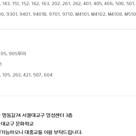
 143, 151, 152, 162, 163, 202, 261, 262, 401, 405, 406, 500, 50
0, 9301, 9401, 9401B, 9701, 9710, M4101, M4102, M4108, M51
 05, 90S투어
1
 105, 263, 421, 507, 604
 명동길74 서울대교구 영성센터 3층
울대교구 문화학교
불가능하오니 대중교통 이용 부탁드립니다.