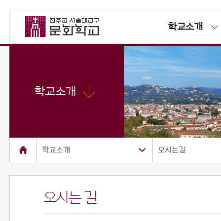
학교소개
학교소개
학교소개
오시는길
오시는 길