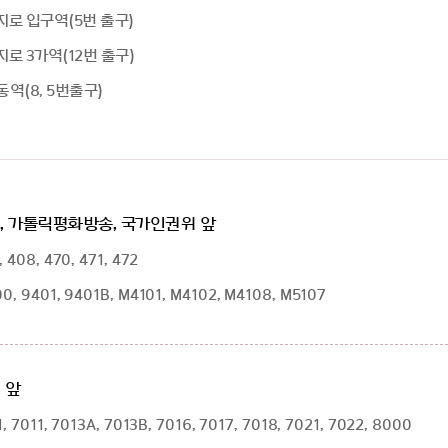
로 입구역(5번 출구)
로 3가역(12번 출구)
역(8, 5번출구)
, 가톨릭평화방송, 국가인권위 앞
 408, 470, 471, 472
0, 9401, 9401B, M4101, M4102, M4108, M5107
 앞
, 7011, 7013A, 7013B, 7016, 7017, 7018, 7021, 7022, 8000