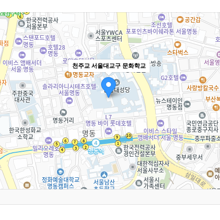
천주교 서울대교구 문화학교