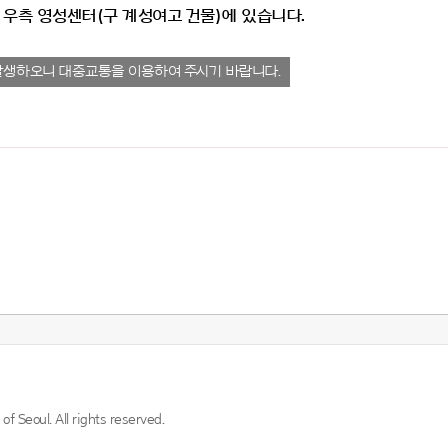
 우측 영성센터(구 계성여고 건물)에 있습니다.
발생하오니 대중교통을 이용하여 주시기 바랍니다.
f Seoul. All rights reserved.