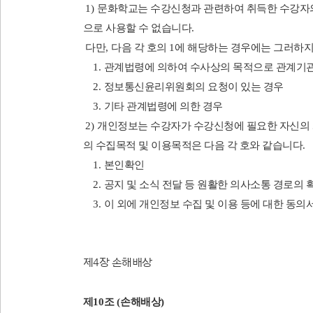
1)
문화학교는 수강신청과 관련하여 취득한 수강자의
으로 사용할 수 없습니다
.
다만
,
다음 각 호의
1
에 해당하는 경우에는 그러하
1.
관계법령에 의하여 수사상의 목적으로 관계기관
2.
정보통신윤리위원회의 요청이 있는 경우
3.
기타 관계법령에 의한 경우
2)
개인정보는 수강자가 수강신청에 필요한 자신의 
의 수집목적 및 이용목적은 다음 각 호와 같습니다
.
1.
본인확인
2.
공지 및 소식 전달 등 원활한 의사소통 경로의 
3.
이 외에 개인정보 수집 및 이용 등에 대한 동의
제
4
장 손해배상
제
10
조
(
손해배상
)