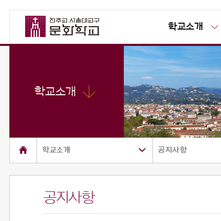
학교소개
학교소개
학교소개
공지사항
공지사항