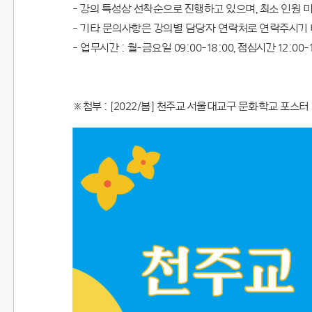
- 강의 특성상 선착순으로 진행하고 있으며, 최소 인원 
- 기타 문의사항은 강의별 담당자 연락처로 연락주시기 
- 업무시간 : 월-금요일 09:00-18:00, 점심시간 12:00
※첨부 : [2022/봄] 천주교 서울대교구 문화학교 포스터