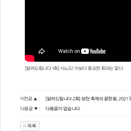
[알려드립니다 1회] 시노드! 이보다 중요한 회의는 없다
이전글 ▲ :
[알려드립니다 2회] 성탄 축제의 끝판왕, 2021
다음글 ▼ :
다음글이 없습니다.
목록