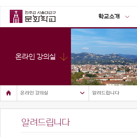
학교소개
온라인 강의실
온라인 강의실
알려드립니다
알려드립니다