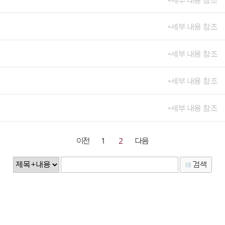
*세부 내용 참조
*세부 내용 참조
*세부 내용 참조
*세부 내용 참조
*세부 내용 참조
이전
1
2
다음
검색