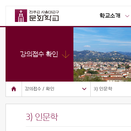
학교소개
강의접수 확인
강의접수 / 확인
3) 인문학
3) 인문학