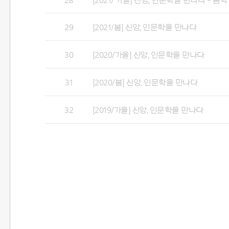
28
[2021/ 가을] 신앙, 인문학을 만나다 - 음악
29
[2021/봄] 신앙, 인문학을 만나다
30
[2020/가을] 신앙, 인문학을 만나다
31
[2020/봄] 신앙, 인문학을 만나다
32
[2019/가을] 신앙, 인문학을 만나다