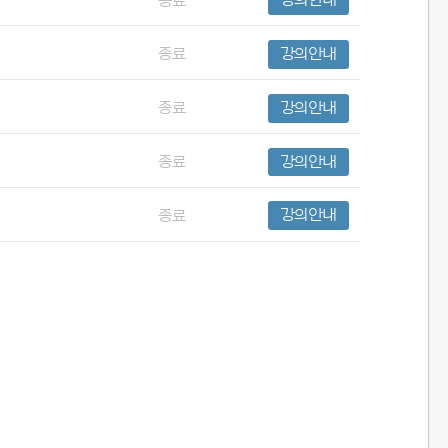
종료
강의안내
종료
강의안내
종료
강의안내
종료
강의안내
종료
강의안내