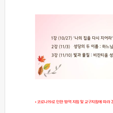
코로나19로 인한 방역 지침 및
교구지침에 따라 
*