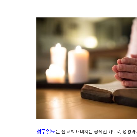
성무일도
는 전 교회가 비치는 공적인 기도로, 성경과