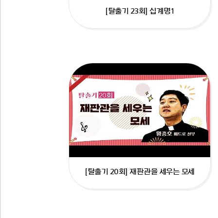
[탈출기 23회] 십계명1
[탈출기 20회] 재판관을 세우는 모세