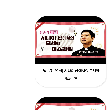
[탈출기 29회] 시나이산에서의 모세와
이스라엘